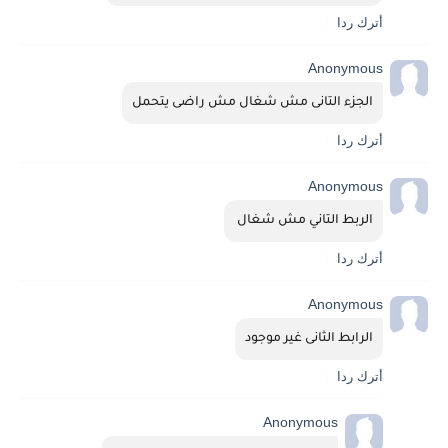
أترك ردا
Anonymous
الجزء التانى مش شغال مش راضى يتحمل
أترك ردا
Anonymous
الربط التاني مش شغال 
أترك ردا
Anonymous
الرابط الثانى غير موجود
أترك ردا
Anonymous