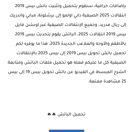
بإضافات خرافية، سنقوم بتحميل وتثبيت باتش بيس 2019
انتقالات 2025 الصيفية داني اولمو إلى برشلونة، مبابي واندريك
إلى ريال مدريد، وجميع الإنتقالات الصيفية عبر اوبشن فايل
بيس 2019 انتقالات 2025، الباتش يقوم بتحديث بيس 2019
بالأطقم والأوجه والملاعب الجديدة 2025، هذا ما يوفره لكم
تحميل باتش تحويل بيس 2019 إلى بيس 2025 بالإنتقالات
الصيفية كل ما عليكم فعله هو تحميل ملفات الباتش ومتابعة
الشرح المبسط في الفيديو عن باتش تحويل بيس 19 إلى بيس
25 مشاهدة ممتعة.
تحميل الباتش 🔥🔥