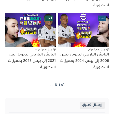
أسطورية...
ألعاب
ألعاب
منذ بضع اعوام
منذ بضع اعوام
الباتش التاريخي لتحويل بيس
الباتش التاريخي لتحويل يس
2006 إلى بيس 2024 بمميزات
2021 إلى بيس 2025 بمميزات
أسطورية...
اسطورية...
تعليقات
إرسال تعليق