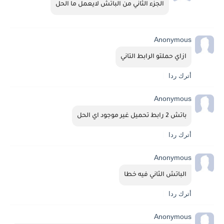
الجزء الثاني من الباتش لايعمل ما الحل
Anonymous
ازاي حملتو الرابط التاني
أترك ردا
Anonymous
باتش 2 رابط تحميل غير موجود اي الحل
أترك ردا
Anonymous
الباتش الثاني فيه خطا
أترك ردا
Anonymous