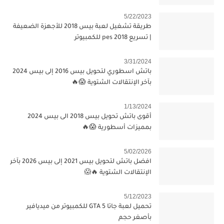
5/22/2023
طريقة تشغيل لعبة بيس 2018 للأجهزة الضعيفة
| تسريع pes 2018 للكمبيوتر
3/31/2024
باتش اسطوري لتحويل بيس 2016 إلى بيس 2024
بآخر الإنتقالات الشتوية 😱🔥
1/13/2024
أقوى باتش تحويل بيس 2018 الى بيس 2024
بمميزات أسطورية 😱🔥
5/02/2026
افضل باتش لتحويل بيس 2021 إلى بيس 2026 بآخر
الإنتقالات الشتوية 🔥😱
5/12/2023
تحميل لعبة جاتا 5 GTA للكمبيوتر من ميديافير
بأصغر حجم