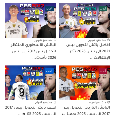
ألعاب
ألعاب
منذ بضع شهور
منذ بضع شهور
افضل باتش لتحويل بيس
الباتش الأسطوري المنتظر
2021 إلى بيس 2026 بآخر
لتحويل يس 2017 إلى بيس
الإنتقالات...
2026 بأحدث...
ألعاب
ألعاب
منذ بضع اعوام
منذ بضع اعوام
الباتش التاريخي لتحويل يس
اصغر باتش لتحويل بيس 2017
2017 إلى بيس 2025 بمميزات
إلى بيس 2025 😱 🔥...