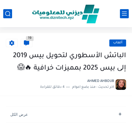
19
ألعاب
الباتش الأسطوري لتحويل بيس 2019
إلى بيس 2025 بمميزات خرافية 🔥😱
AHMED AHBOUB
اخر تحديث :
منذ بضع اعوام
4 دقائق للقراءة