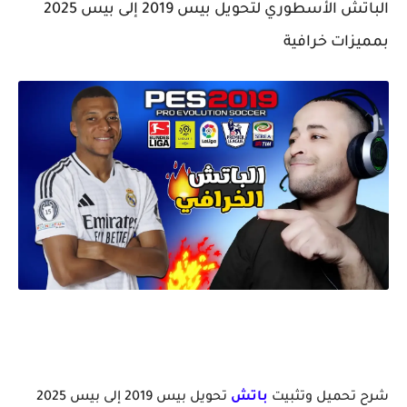
الباتش الأسطوري لتحويل بيس 2019 إلى بيس 2025
بمميزات خرافية
شرح تحميل وتثبيت
باتش
تحويل بيس 2019 إلى بيس 2025