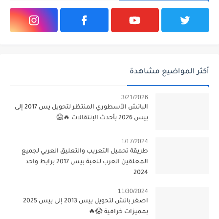
أكثر المواضيع مشاهدة
3/21/2026
الباتش الأسطوري المنتظر لتحويل يس 2017 إلى
بيس 2026 بأحدث الإنتقالات 🔥😱
1/17/2024
طريقة تحميل التعريب والتعليق العربي لجميع
المعلقين العرب للعبة بيس 2017 برابط واحد
2024
11/30/2024
اصغر باتش لتحويل بيس 2013 إلى بيس 2025
بمميزات خرافية 😱🔥