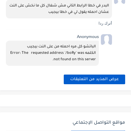
البدر في خطا الرابط التاني مش شغال كل ما نخش على النت 
عشان احمله يقول لي في خطا بيجيب 
أترك ردا
Anonymous
الباتشو كل مره احمله من على النت بيجيب 
الكلمهError: The   requested address '/boRy' was 
not found on this server.
عرض المذيد من التعليقات
مواقع التواصل الإجتماعي