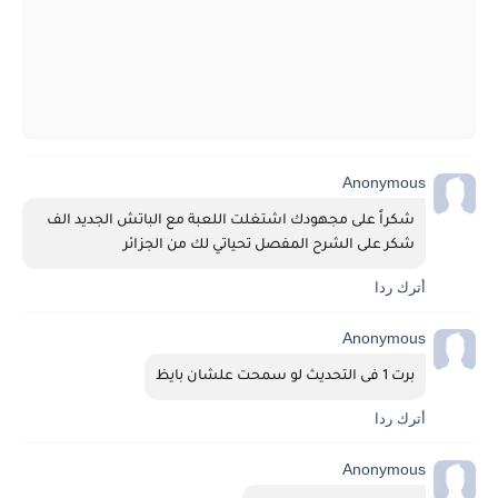
Anonymous
شكراً على مجهودك اشتغلت اللعبة مع الباتش الجديد الف 
شكر على الشرح المفصل تحياتي لك من الجزائر 
أترك ردا
Anonymous
برت 1 فى التحديث لو سمحت علشان بايظ
أترك ردا
Anonymous