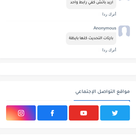
اريد باتش كفي رابط واحد 
أترك ردا
Anonymous
بارتات التحديث كلها بايظة
أترك ردا
مواقع التواصل الإجتماعي