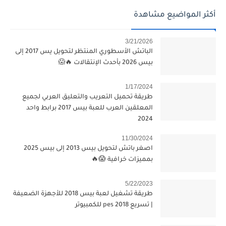
أكثر المواضيع مشاهدة
3/21/2026
الباتش الأسطوري المنتظر لتحويل يس 2017 إلى
بيس 2026 بأحدث الإنتقالات 🔥😱
1/17/2024
طريقة تحميل التعريب والتعليق العربي لجميع
المعلقين العرب للعبة بيس 2017 برابط واحد
2024
11/30/2024
اصغر باتش لتحويل بيس 2013 إلى بيس 2025
بمميزات خرافية 😱🔥
5/22/2023
طريقة تشغيل لعبة بيس 2018 للأجهزة الضعيفة
| تسريع pes 2018 للكمبيوتر