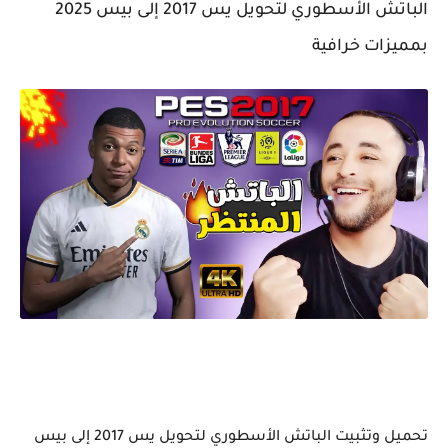
الباتش الأسطوري لتحويل يس 2017 إلى بيس 2025
بمميزات خرافية
تحميل وتثبيت الباتش الأسطوري لتحويل يس 2017 إلى بيس