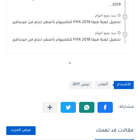
2019...
منذ بضع اعوام
تحميل لعبة فيفا 2019 FIFA للكمبيوتر بأصغر حجم من ميديافير
منذ بضع اعوام
تحميل لعبة فيفا 2018 FIFA للكمبيوتر بأصغر حجم من ميديافير
<
الأقسام
ألعاب
بيس 2017
مقالات قد تهمك
عرض المزيد