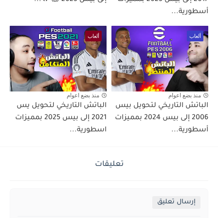
أسطورية...
ألعاب
ألعاب
منذ بضع اعوام
منذ بضع اعوام
الباتش التاريخي لتحويل بيس
الباتش التاريخي لتحويل يس
2006 إلى بيس 2024 بمميزات
2021 إلى بيس 2025 بمميزات
أسطورية...
اسطورية...
تعليقات
إرسال تعليق