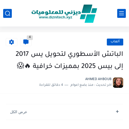
4
ألعاب
الباتش الأسطوري لتحويل يس 2017
إلى بيس 2025 بمميزات خرافية 🔥😱
AHMED AHBOUB
اخر تحديث :
منذ بضع اعوام
4 دقائق للقراءة