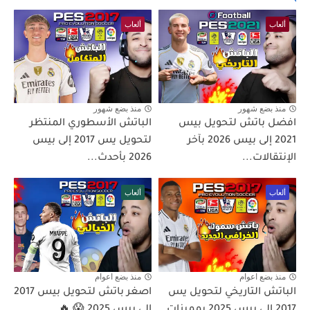
ألعاب
ألعاب
منذ بضع شهور
منذ بضع شهور
افضل باتش لتحويل بيس
الباتش الأسطوري المنتظر
2021 إلى بيس 2026 بآخر
لتحويل يس 2017 إلى بيس
الإنتقالات...
2026 بأحدث...
ألعاب
ألعاب
منذ بضع اعوام
منذ بضع اعوام
الباتش التاريخي لتحويل يس
اصغر باتش لتحويل بيس 2017
2017 إلى بيس 2025 بمميزات
إلى بيس 2025 😱 🔥...