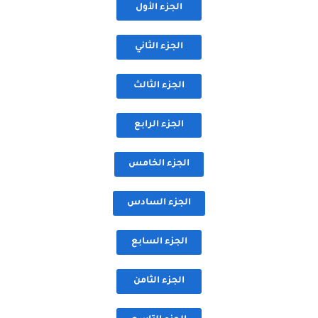
الجزء الأول
الجزء الثاني
الجزء الثالث
الجزء الرابع
الجزء الخامس
الجزء السادس
الجزء السابع
الجزء الثامن