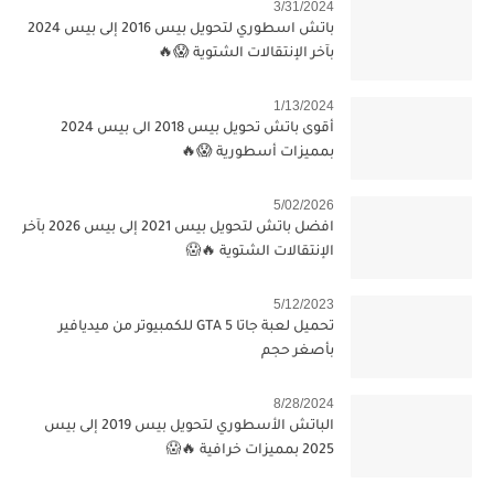
3/31/2024
باتش اسطوري لتحويل بيس 2016 إلى بيس 2024
بآخر الإنتقالات الشتوية 😱🔥
1/13/2024
أقوى باتش تحويل بيس 2018 الى بيس 2024
بمميزات أسطورية 😱🔥
5/02/2026
افضل باتش لتحويل بيس 2021 إلى بيس 2026 بآخر
الإنتقالات الشتوية 🔥😱
5/12/2023
تحميل لعبة جاتا 5 GTA للكمبيوتر من ميديافير
بأصغر حجم
8/28/2024
الباتش الأسطوري لتحويل بيس 2019 إلى بيس
2025 بمميزات خرافية 🔥😱