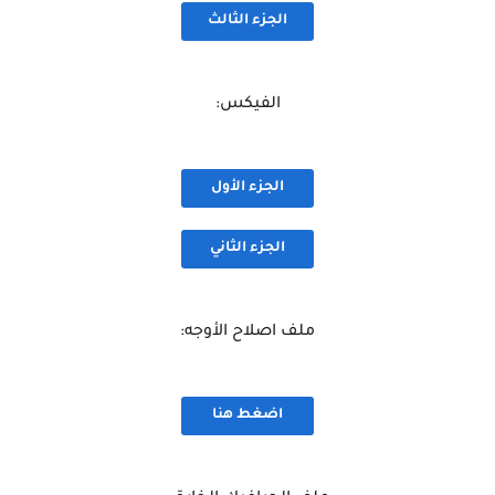
الجزء الثالث
الفيكس:
الجزء الأول
الجزء الثاني
ملف اصلاح الأوجه:
اضغط هنا