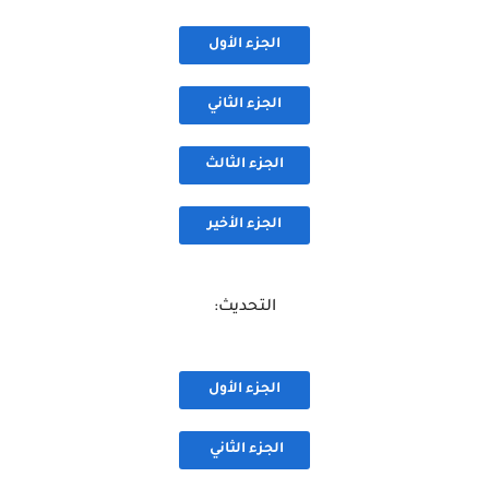
الجزء الأول
الجزء الثاني
الجزء الثالث
الجزء الأخير
التحديث:
الجزء الأول
الجزء الثاني