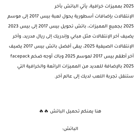
2025 بمميزات خرافية، يأتي الباتش بآخر
الإنتقالات بإضافات أسطورية يحول لعبة بيس 2017 إلى موسم
2025 بجميع المميزات، باتش تحويل بيس 2017 إلى بيس 2023
يضيف آخر الإنتقالات مثل مبابي وإندريك إلى ريال مدريد، وآخر
الإنتقالات الصيفية 2025، يبقى أفضل باتش بيس 2017 يضيف
آخر أطقم بيس 2017 لموسم 2025 وباك أوجه ضخم facepack
2025 بالإضافة للعديد من المميزات الرائعة والخرافية التي
ستنقل تجربة اللعب لديك إلى عالم آخر.
هنا يمنكم تحميل الباتش 🔥🔥
الباتش: