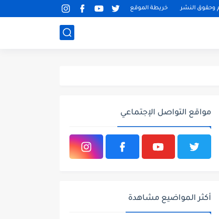
م وحقوق النشر
خريطة الموقع
مواقع التواصل الإجتماعي
أكثر المواضيع مشاهدة