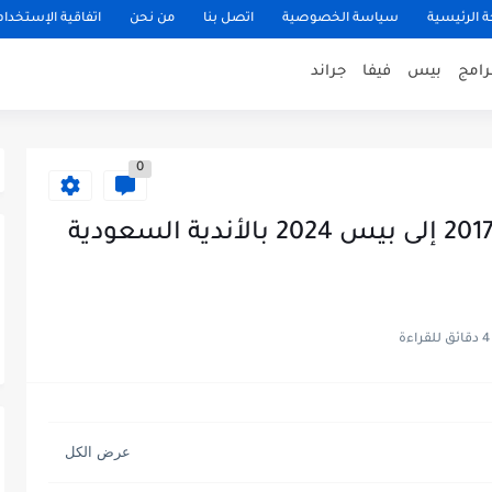
 الرئيسية
سياسة الخصوصية
اتصل بنا
من نحن
اتفاقية الإستخدا
رامج
بيس
فيفا
جراند
0
الباتش الخرافي لتحويل بيس 2017 إلى بيس 2024 بالأندية السعودية
4 دقائق للقراءة