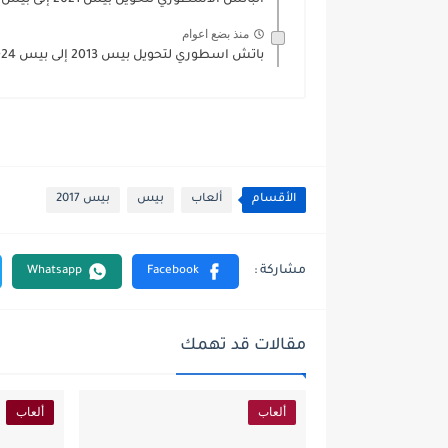
الباتش الأسطوري لتحويل بيس 2021 إلى بيس 2024 بآخر الإنتقالات...
منذ بضع اعوام
باتش اسطوري لتحويل بيس 2013 إلى بيس 2024 بالدوري المصري...
الأقسام
ألعاب
بيس
بيس 2017
مقالات قد تهمك
ألعاب
ألعاب