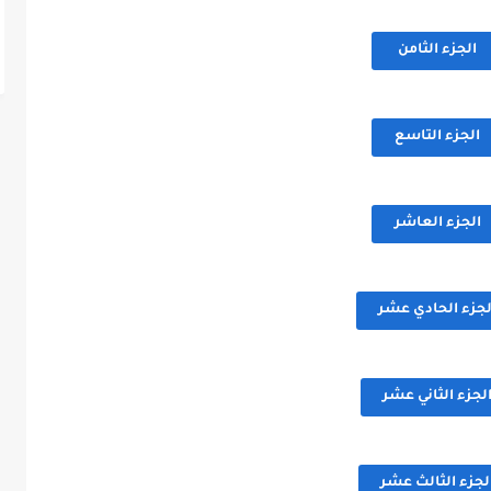
الجزء الثامن
الجزء التاسع
الجزء العاشر
لجزء الحادي عشر
لجزء الثاني عشر
لجزء الثالث عشر