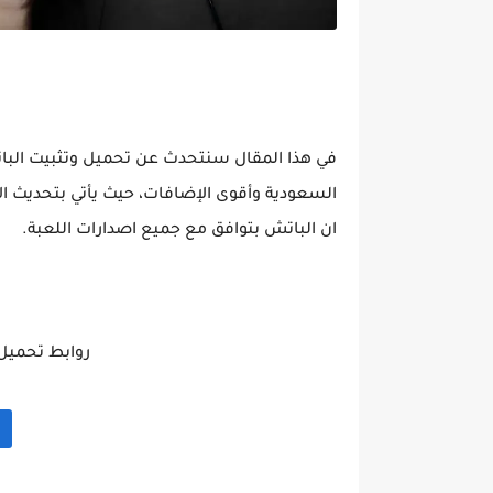
السعودية وأقوى الإضافات، حيث يأتي بتحديث الأ
ان الباتش بتوافق مع جميع اصدارات اللعبة.
روابط تحميل باتش ب