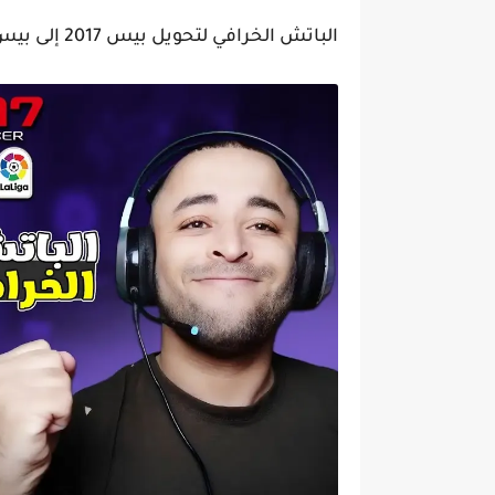
الباتش الخرافي لتحويل بيس 2017 إلى بيس 2024 بالأندية السعودية وأقوى الإضافات