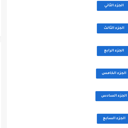
الجزء الثاني
الجزء الثالث
الجزء الرابع
الجزء الخامس
الجزء السادس
الجزء السابع