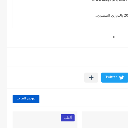
<
عرض المزيد
ألعاب